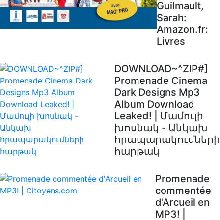
Guilmault,
Sarah:
Amazon.fr:
Livres
DOWNLOAD~^ZIP#]
Promenade Cinema
Dark Designs Mp3
Album Download
Leaked! | Մամուլի
խոսնակ - Անկախ
հրապարակումների
հարթակ
Promenade
commentée
d'Arcueil en
MP3! |