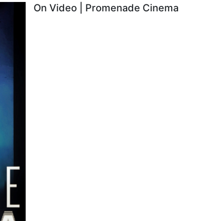
On Video | Promenade Cinema