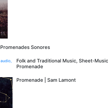
- Promenades Sonores
Folk and Traditional Music, Sheet-Music
Promenade
Promenade | Sam Lamont