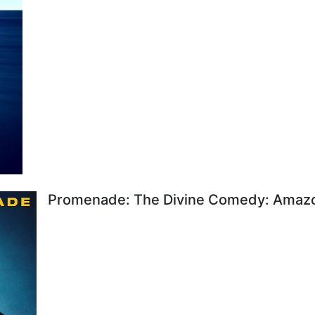
Promenade: The Divine Comedy: Amazon