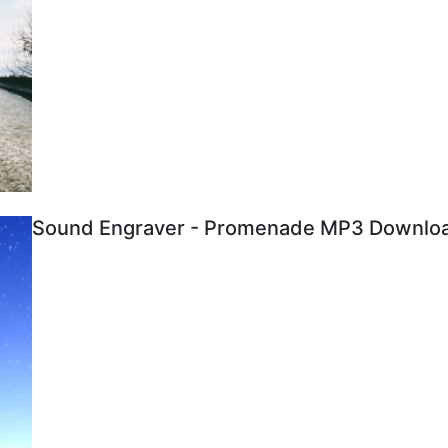
Sound Engraver - Promenade MP3 Download