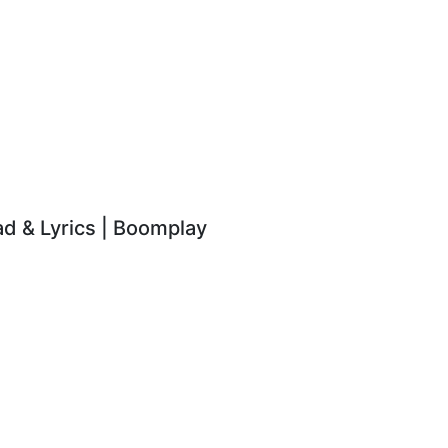
 & Lyrics | Boomplay