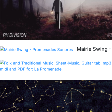
Mairie Swing 