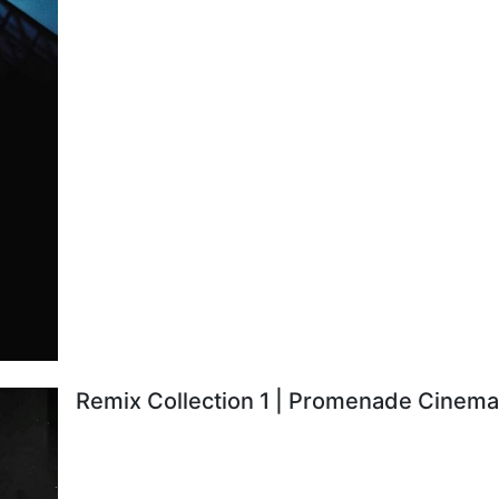
Remix Collection 1 | Promenade Cinema