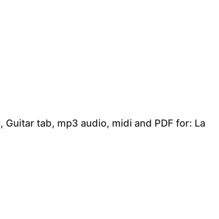
, Guitar tab, mp3 audio, midi and PDF for: La