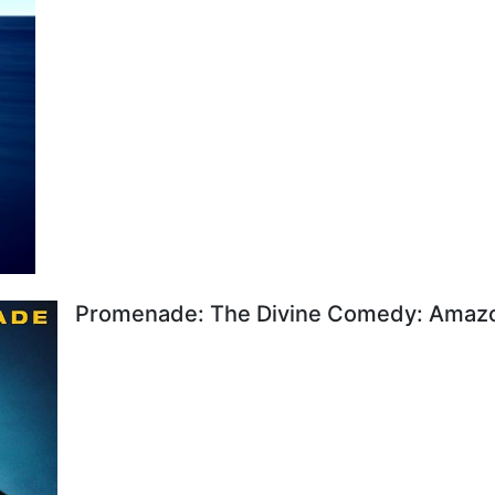
Promenade: The Divine Comedy: Amazon