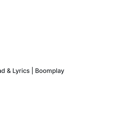
 & Lyrics | Boomplay