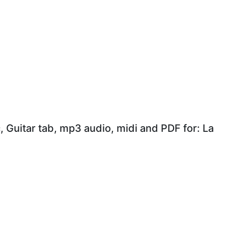
, Guitar tab, mp3 audio, midi and PDF for: La