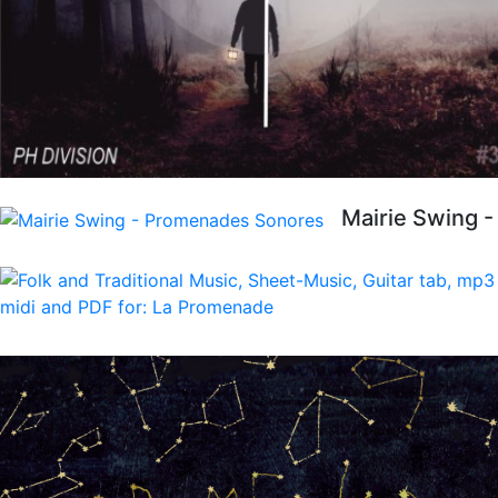
Mairie Swing 