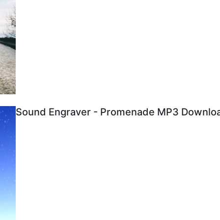
Sound Engraver - Promenade MP3 Download