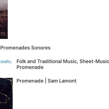
- Promenades Sonores
Folk and Traditional Music, Sheet-Music
Promenade
Promenade | Sam Lamont