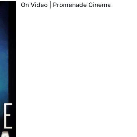
On Video | Promenade Cinema