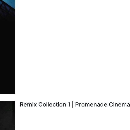
Remix Collection 1 | Promenade Cinema