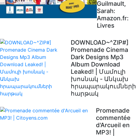
Guilmault,
Sarah:
Amazon.fr:
Livres
DOWNLOAD~^ZIP#]
Promenade Cinema
Dark Designs Mp3
Album Download
Leaked! | Մամուլի
խոսնակ - Անկախ
հրապարակումների
հարթակ
Promenade
commentée
d'Arcueil en
MP3! |