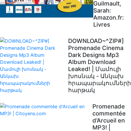
Guilmault,
Sarah:
Amazon.fr:
Livres
DOWNLOAD~^ZIP#]
Promenade Cinema
Dark Designs Mp3
Album Download
Leaked! | Մամուլի
խոսնակ - Անկախ
հրապարակումների
հարթակ
Promenade
commentée
d'Arcueil en
MP3! |