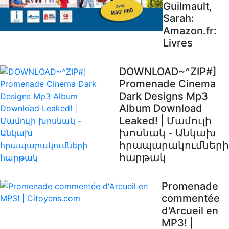
Guilmault,
Sarah:
Amazon.fr:
Livres
DOWNLOAD~^ZIP#]
Promenade Cinema
Dark Designs Mp3
Album Download
Leaked! | Մամուլի
խոսնակ - Անկախ
հրապարակումների
հարթակ
Promenade
commentée
d'Arcueil en
MP3! |