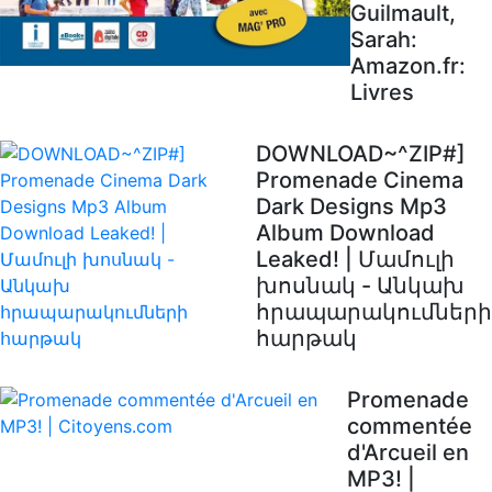
Guilmault,
Sarah:
Amazon.fr:
Livres
DOWNLOAD~^ZIP#]
Promenade Cinema
Dark Designs Mp3
Album Download
Leaked! | Մամուլի
խոսնակ - Անկախ
հրապարակումների
հարթակ
Promenade
commentée
d'Arcueil en
MP3! |