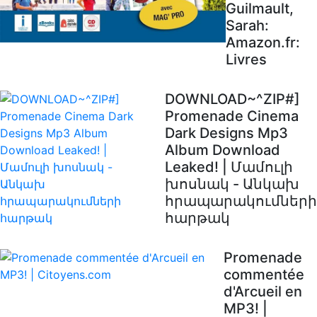
Guilmault,
Sarah:
Amazon.fr:
Livres
DOWNLOAD~^ZIP#]
Promenade Cinema
Dark Designs Mp3
Album Download
Leaked! | Մամուլի
խոսնակ - Անկախ
հրապարակումների
հարթակ
Promenade
commentée
d'Arcueil en
MP3! |