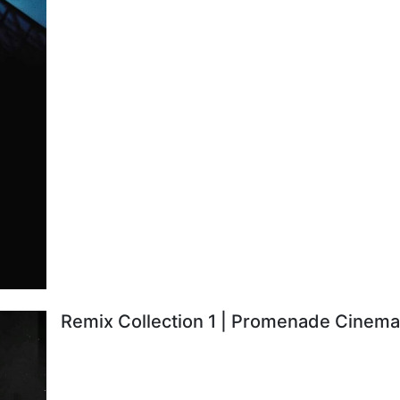
Remix Collection 1 | Promenade Cinema