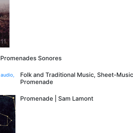
- Promenades Sonores
Folk and Traditional Music, Sheet-Music
Promenade
Promenade | Sam Lamont