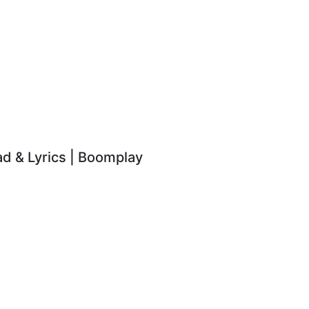
 & Lyrics | Boomplay