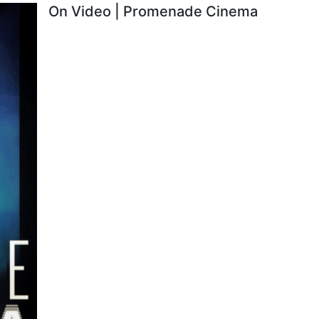
On Video | Promenade Cinema