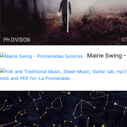
Mairie Swing 