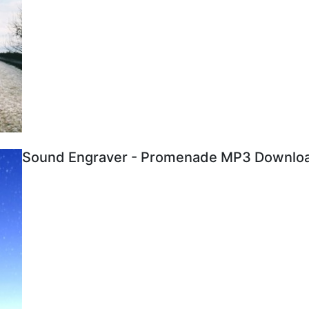
Sound Engraver - Promenade MP3 Download