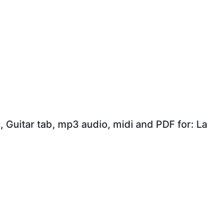
, Guitar tab, mp3 audio, midi and PDF for: La