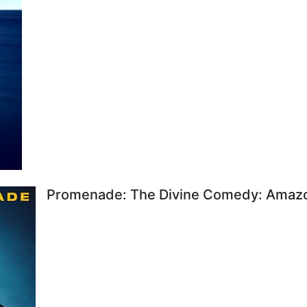
Promenade: The Divine Comedy: Amazon