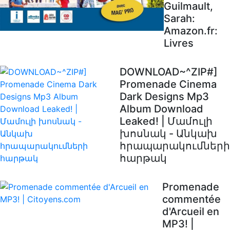
Guilmault,
Sarah:
Amazon.fr:
Livres
DOWNLOAD~^ZIP#]
Promenade Cinema
Dark Designs Mp3
Album Download
Leaked! | Մամուլի
խոսնակ - Անկախ
հրապարակումների
հարթակ
Promenade
commentée
d'Arcueil en
MP3! |