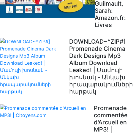
Guilmault,
Sarah:
Amazon.fr:
Livres
DOWNLOAD~^ZIP#]
Promenade Cinema
Dark Designs Mp3
Album Download
Leaked! | Մամուլի
խոսնակ - Անկախ
հրապարակումների
հարթակ
Promenade
commentée
d'Arcueil en
MP3! |