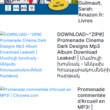
Guilmault,
Sarah:
Amazon.fr:
Livres
DOWNLOAD~^ZIP#]
Promenade Cinema
Dark Designs Mp3
Album Download
Leaked! | Մամուլի
խոսնակ - Անկախ
հրապարակումների
հարթակ
Promenade
commentée
d'Arcueil en
MP3! |